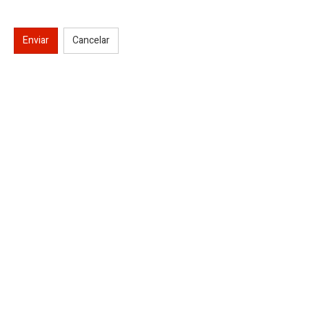
Enviar
Cancelar