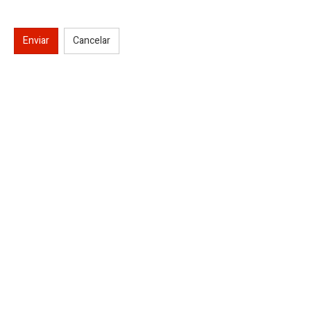
Enviar
Cancelar