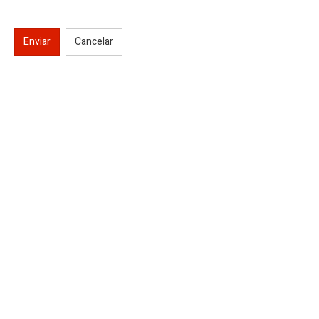
Enviar
Cancelar