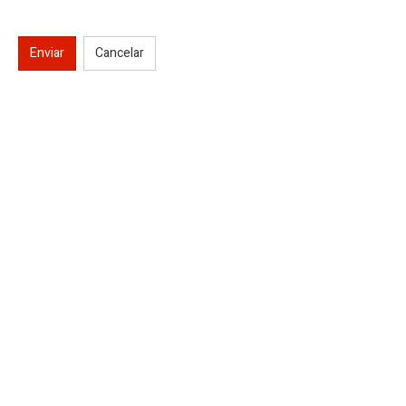
Enviar
Cancelar