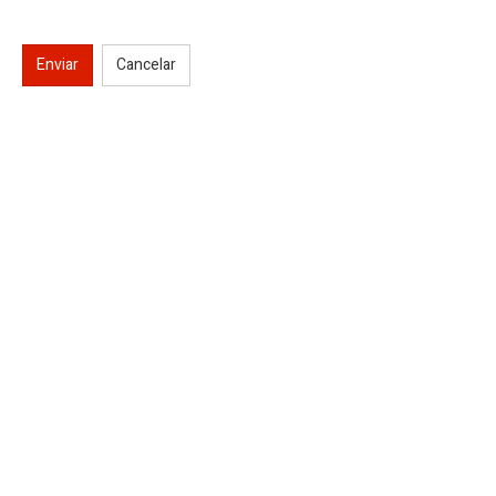
Enviar
Cancelar