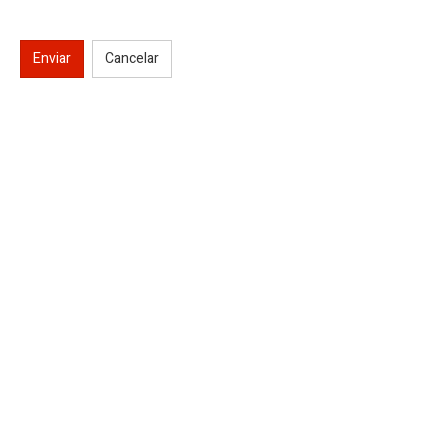
Enviar
Cancelar