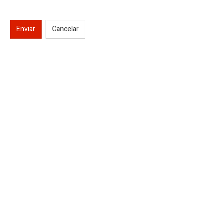
Enviar
Cancelar