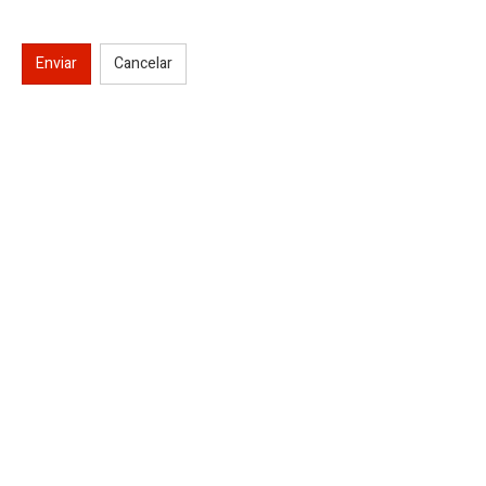
Enviar
Cancelar