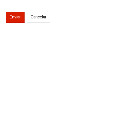
Enviar
Cancelar