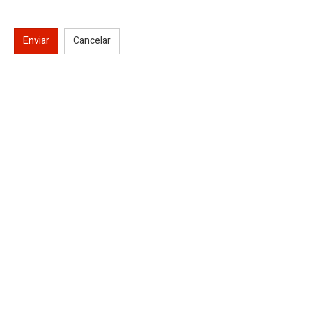
Enviar
Cancelar