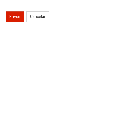
Enviar
Cancelar