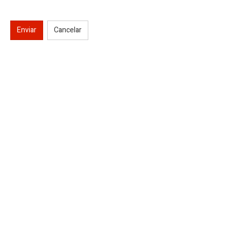
Enviar
Cancelar