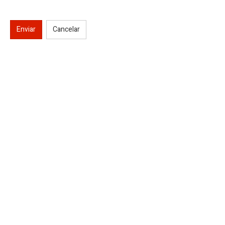
Enviar
Cancelar