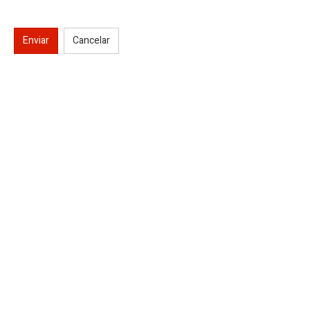
Enviar
Cancelar