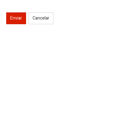
Enviar
Cancelar