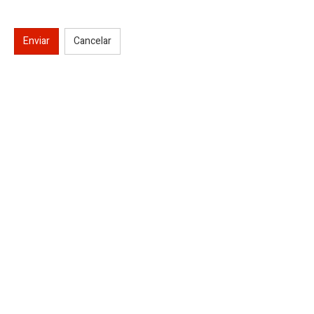
Enviar
Cancelar