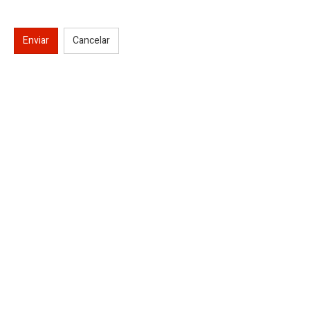
Enviar
Cancelar