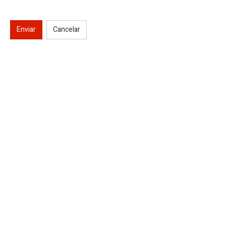
Enviar
Cancelar