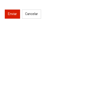
Enviar
Cancelar