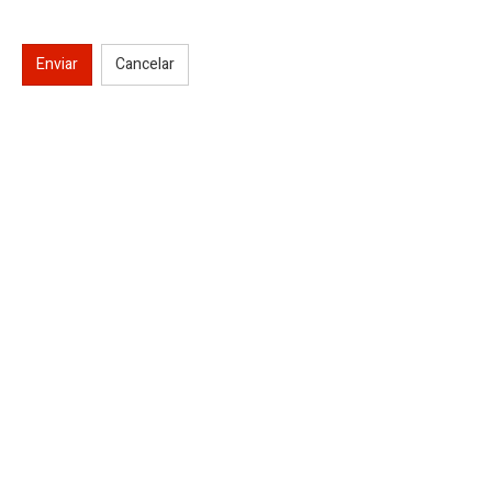
Enviar
Cancelar