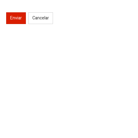
Enviar
Cancelar