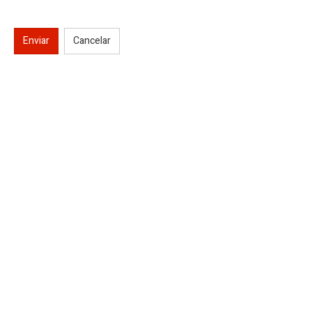
Enviar
Cancelar