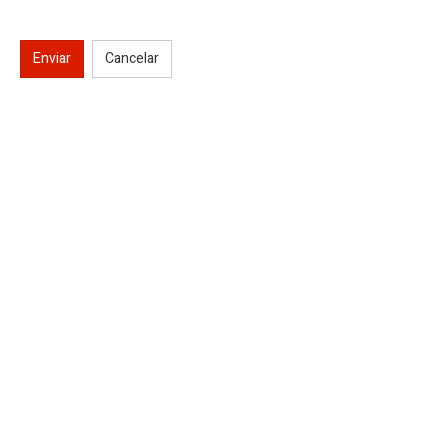
Enviar
Cancelar