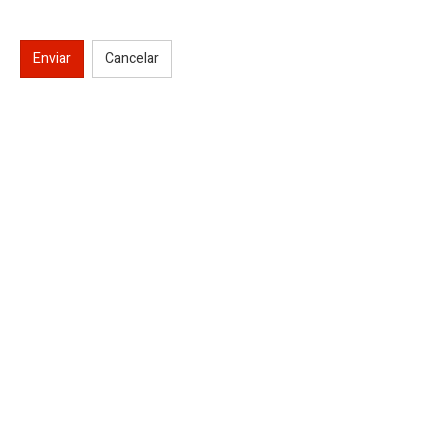
Enviar
Cancelar