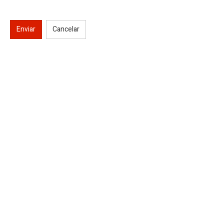
Enviar
Cancelar