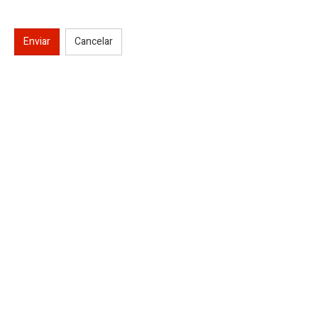
Enviar
Cancelar