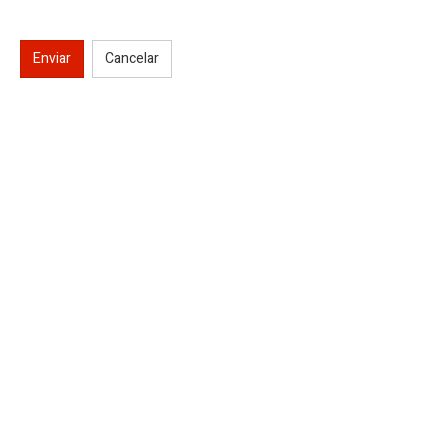
Enviar
Cancelar