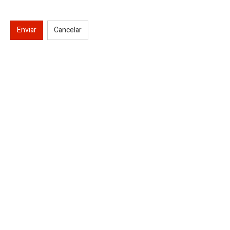
Enviar
Cancelar