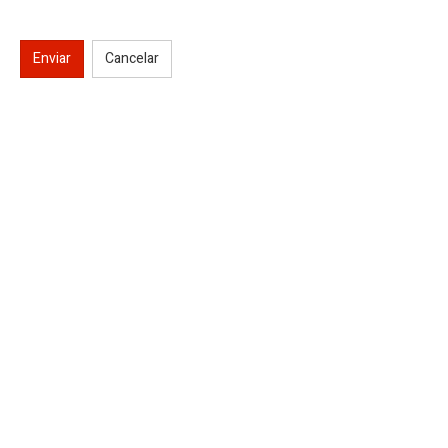
Enviar
Cancelar