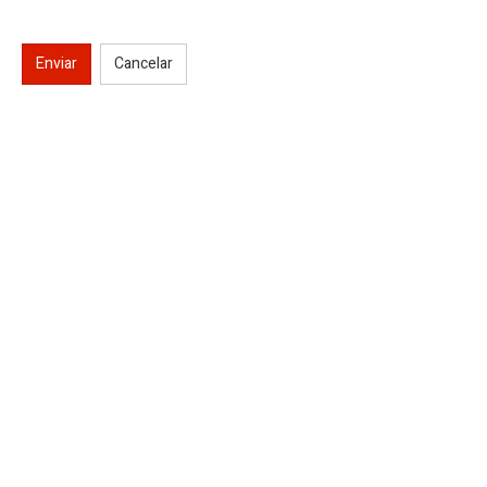
Enviar
Cancelar