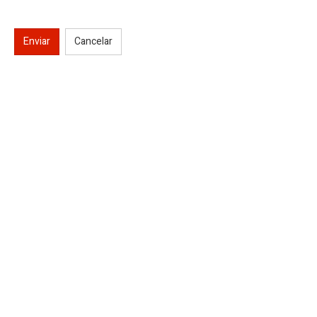
Enviar
Cancelar