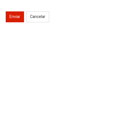
Enviar
Cancelar