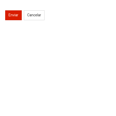
Enviar
Cancelar