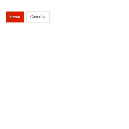
Enviar
Cancelar