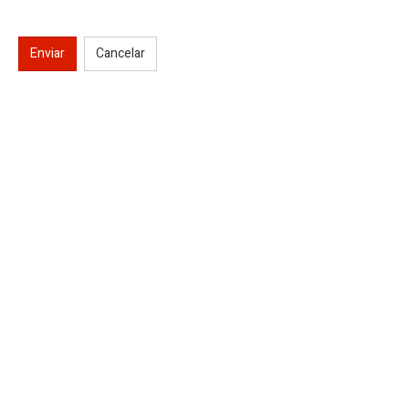
Enviar
Cancelar