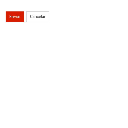
Enviar
Cancelar