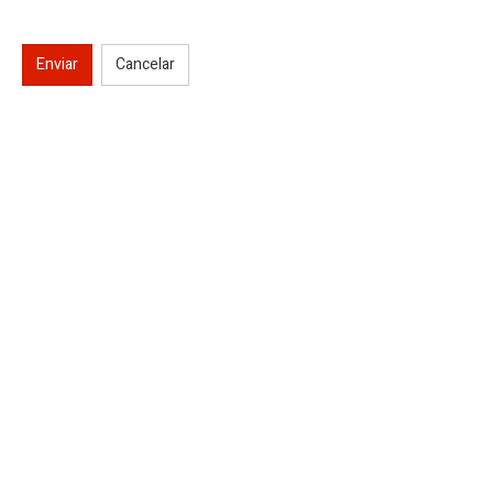
Enviar
Cancelar