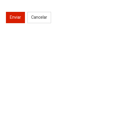
Enviar
Cancelar