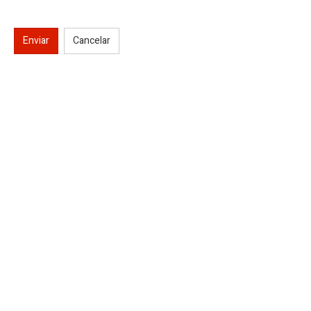
Enviar
Cancelar