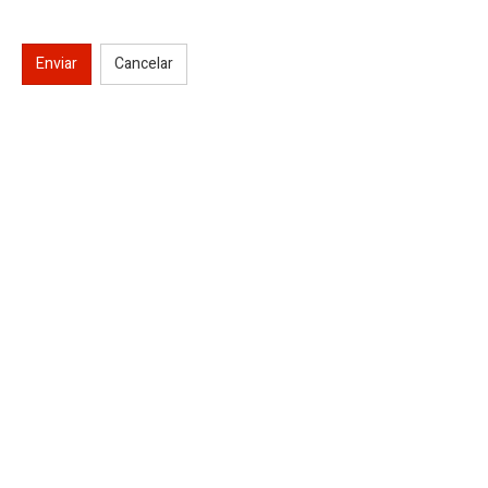
Enviar
Cancelar