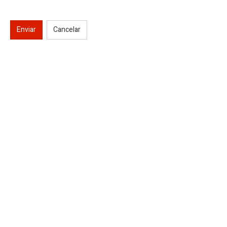
Enviar
Cancelar