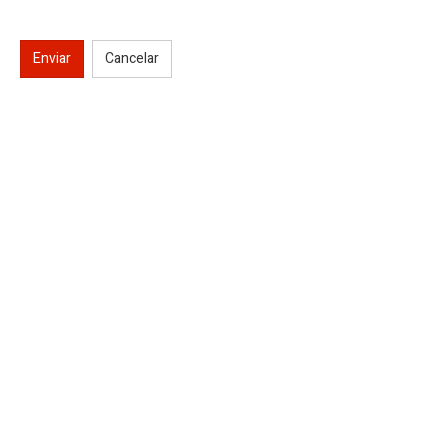
Enviar
Cancelar