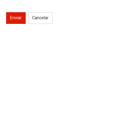
Enviar
Cancelar