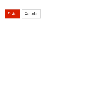
Enviar
Cancelar