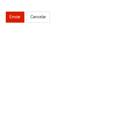
Enviar
Cancelar