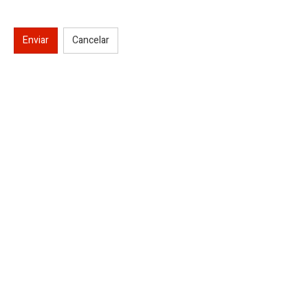
Enviar
Cancelar