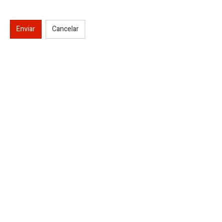
Enviar
Cancelar