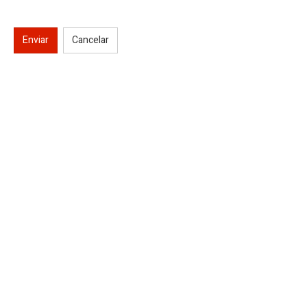
Enviar
Cancelar