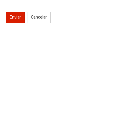
Enviar
Cancelar