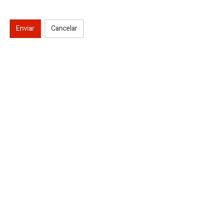
Enviar
Cancelar